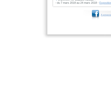
du 7 mars 2018 au 24 mars 2018 -
Expositio
A propos