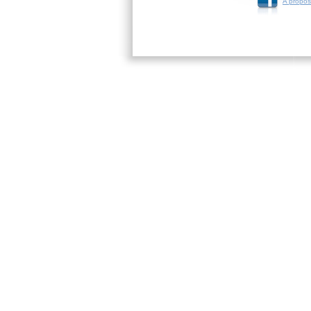
A propos