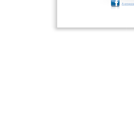
A propos