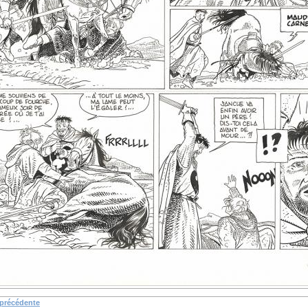
 précédente