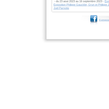
du 23 aout 2023 au 16 septembre 2023 -
Exp
Exposition Philippe Gauckler, Grun et Philippe 
Joël Parnotte
A propos