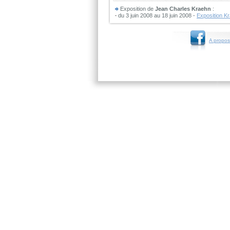
Exposition de
Jean Charles Kraehn
:
du 3 juin 2008 au 18 juin 2008 -
Exposition K
A propos