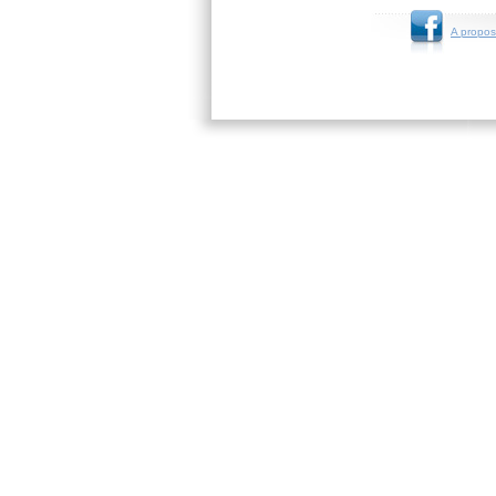
A propos